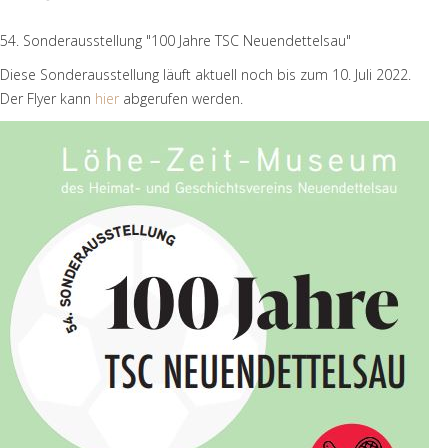
54. Sonderausstellung "100 Jahre TSC Neuendettelsau"
Diese Sonderausstellung läuft aktuell noch bis zum 10. Juli 2022.
Der Flyer kann
hier
abgerufen werden.