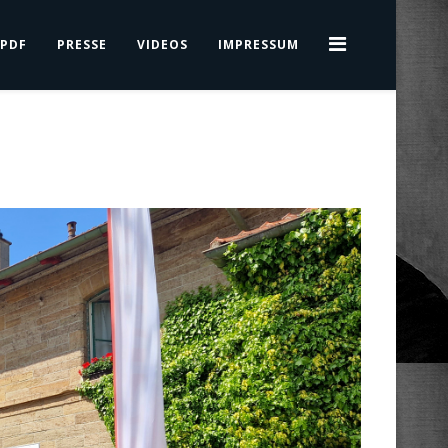
PDF
PRESSE
VIDEOS
IMPRESSUM