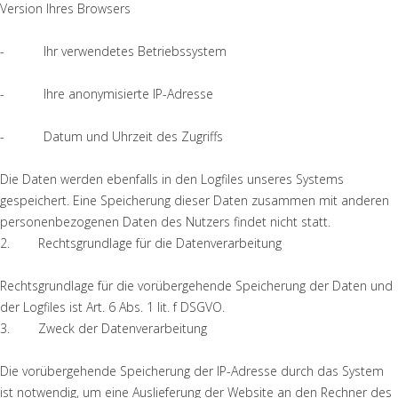
Version Ihres Browsers
- Ihr verwendetes Betriebssystem
- Ihre anonymisierte IP-Adresse
- Datum und Uhrzeit des Zugriffs
Die Daten werden ebenfalls in den Logfiles unseres Systems
gespeichert. Eine Speicherung dieser Daten zusammen mit anderen
personenbezogenen Daten des Nutzers findet nicht statt.
2. Rechtsgrundlage für die Datenverarbeitung
Rechtsgrundlage für die vorübergehende Speicherung der Daten und
der Logfiles ist Art. 6 Abs. 1 lit. f DSGVO.
3. Zweck der Datenverarbeitung
Die vorübergehende Speicherung der IP-Adresse durch das System
ist notwendig, um eine Auslieferung der Website an den Rechner des