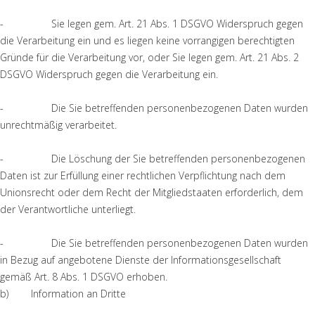
- Sie legen gem. Art. 21 Abs. 1 DSGVO Widerspruch gegen
die Verarbeitung ein und es liegen keine vorrangigen berechtigten
Gründe für die Verarbeitung vor, oder Sie legen gem. Art. 21 Abs. 2
DSGVO Widerspruch gegen die Verarbeitung ein.
- Die Sie betreffenden personenbezogenen Daten wurden
unrechtmäßig verarbeitet.
- Die Löschung der Sie betreffenden personenbezogenen
Daten ist zur Erfüllung einer rechtlichen Verpflichtung nach dem
Unionsrecht oder dem Recht der Mitgliedstaaten erforderlich, dem
der Verantwortliche unterliegt.
- Die Sie betreffenden personenbezogenen Daten wurden
in Bezug auf angebotene Dienste der Informationsgesellschaft
gemäß Art. 8 Abs. 1 DSGVO erhoben.
b) Information an Dritte