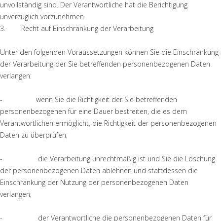
unvollständig sind. Der Verantwortliche hat die Berichtigung
unverzüglich vorzunehmen.
3. Recht auf Einschränkung der Verarbeitung
Unter den folgenden Voraussetzungen können Sie die Einschränkung
der Verarbeitung der Sie betreffenden personenbezogenen Daten
verlangen:
- wenn Sie die Richtigkeit der Sie betreffenden
personenbezogenen für eine Dauer bestreiten, die es dem
Verantwortlichen ermöglicht, die Richtigkeit der personenbezogenen
Daten zu überprüfen;
- die Verarbeitung unrechtmäßig ist und Sie die Löschung
der personenbezogenen Daten ablehnen und stattdessen die
Einschränkung der Nutzung der personenbezogenen Daten
verlangen;
- der Verantwortliche die personenbezogenen Daten für