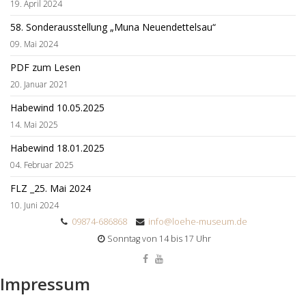
19. April 2024
58. Sonderausstellung „Muna Neuendettelsau“
09. Mai 2024
PDF zum Lesen
20. Januar 2021
Habewind 10.05.2025
14. Mai 2025
Habewind 18.01.2025
04. Februar 2025
FLZ _25. Mai 2024
10. Juni 2024
09874-686868
info@loehe-museum.de
Sonntag von 14 bis 17 Uhr
Impressum