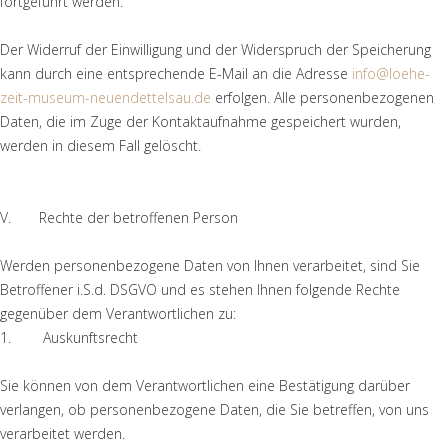
fortgeführt werden.
Der Widerruf der Einwilligung und der Widerspruch der Speicherung
kann durch eine entsprechende E-Mail an die Adresse
info@loehe-
zeit-museum-neuendettelsau.de
erfolgen. Alle personenbezogenen
Daten, die im Zuge der Kontaktaufnahme gespeichert wurden,
werden in diesem Fall gelöscht.
V. Rechte der betroffenen Person
Werden personenbezogene Daten von Ihnen verarbeitet, sind Sie
Betroffener i.S.d. DSGVO und es stehen Ihnen folgende Rechte
gegenüber dem Verantwortlichen zu:
1. Auskunftsrecht
Sie können von dem Verantwortlichen eine Bestätigung darüber
verlangen, ob personenbezogene Daten, die Sie betreffen, von uns
verarbeitet werden.