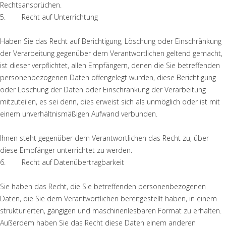
Rechtsansprüchen.
5. Recht auf Unterrichtung
Haben Sie das Recht auf Berichtigung, Löschung oder Einschränkung
der Verarbeitung gegenüber dem Verantwortlichen geltend gemacht,
ist dieser verpflichtet, allen Empfängern, denen die Sie betreffenden
personenbezogenen Daten offengelegt wurden, diese Berichtigung
oder Löschung der Daten oder Einschränkung der Verarbeitung
mitzuteilen, es sei denn, dies erweist sich als unmöglich oder ist mit
einem unverhältnismäßigen Aufwand verbunden.
Ihnen steht gegenüber dem Verantwortlichen das Recht zu, über
diese Empfänger unterrichtet zu werden.
6. Recht auf Datenübertragbarkeit
Sie haben das Recht, die Sie betreffenden personenbezogenen
Daten, die Sie dem Verantwortlichen bereitgestellt haben, in einem
strukturierten, gängigen und maschinenlesbaren Format zu erhalten.
Außerdem haben Sie das Recht diese Daten einem anderen