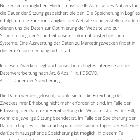
Nutzers zu ermöglichen. Hierfür muss die IP-Adresse des Nutzers für
die Dauer der Sitzung gespeichert bleiben. Die Speicherung in Logfiles
erfolgt, um die Funktionsfähigkeit der Website sicherzustellen. Zudem
dienen uns die Daten zur Optimierung der Website und zur
Sicherstellung der Sicherheit unserer informationstechnischen
Systeme. Eine Auswertung der Daten zu Marketingzwecken findet in
diesem Zusammenhang nicht statt.
In diesen Zwecken liegt auch unser berechtigtes Interesse an der
Datenverarbeitung nach Art. 6 Abs. 1 lit. f DSGVO.
4. Dauer der Speicherung
Die Daten werden gelöscht, sobald sie für die Erreichung des
Zweckes ihrer Erhebung nicht mehr erforderlich sind. Im Falle der
Erfassung der Daten zur Bereitstellung der Website ist dies der Fall,
wenn die jeweilige Sitzung beendet ist. Im Falle der Speicherung der
Daten in Logfiles ist dies nach spätestens sieben Tagen der Fall. Eine
darüberhinausgehende Speicherung ist möglich. In diesem Fall