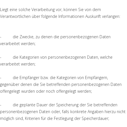
Liegt eine solche Verarbeitung vor, können Sie von dem
Verantwortlichen über folgende Informationen Auskunft verlangen:
- die Zwecke, zu denen die personenbezogenen Daten
verarbeitet werden;
- die Kategorien von personenbezogenen Daten, welche
verarbeitet werden;
- die Empfänger bzw. die Kategorien von Empfängern,
gegenüber denen die Sie betreffenden personenbezogenen Daten
offengelegt wurden oder noch offengelegt werden;
- die geplante Dauer der Speicherung der Sie betreffenden
personenbezogenen Daten oder, falls konkrete Angaben hierzu nicht
möglich sind, Kriterien für die Festlegung der Speicherdauer;