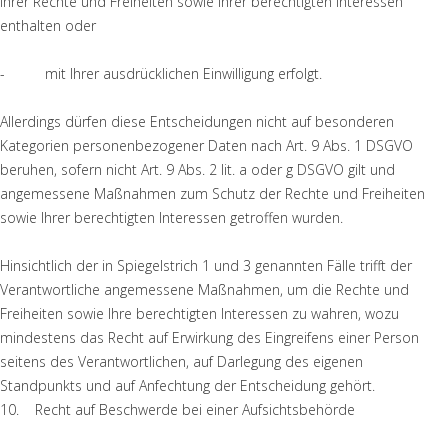
Ihrer Rechte und Freiheiten sowie Ihrer berechtigten Interessen
enthalten oder
- mit Ihrer ausdrücklichen Einwilligung erfolgt.
Allerdings dürfen diese Entscheidungen nicht auf besonderen
Kategorien personenbezogener Daten nach Art. 9 Abs. 1 DSGVO
beruhen, sofern nicht Art. 9 Abs. 2 lit. a oder g DSGVO gilt und
angemessene Maßnahmen zum Schutz der Rechte und Freiheiten
sowie Ihrer berechtigten Interessen getroffen wurden.
Hinsichtlich der in Spiegelstrich 1 und 3 genannten Fälle trifft der
Verantwortliche angemessene Maßnahmen, um die Rechte und
Freiheiten sowie Ihre berechtigten Interessen zu wahren, wozu
mindestens das Recht auf Erwirkung des Eingreifens einer Person
seitens des Verantwortlichen, auf Darlegung des eigenen
Standpunkts und auf Anfechtung der Entscheidung gehört.
10. Recht auf Beschwerde bei einer Aufsichtsbehörde