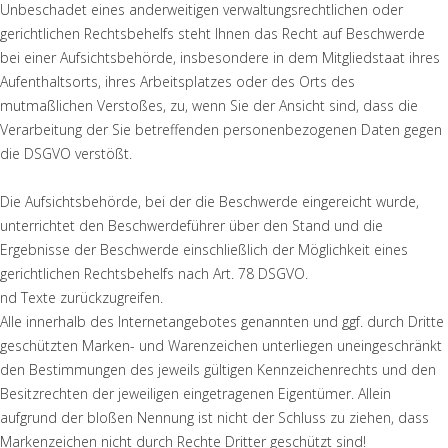
Unbeschadet eines anderweitigen verwaltungsrechtlichen oder
gerichtlichen Rechtsbehelfs steht Ihnen das Recht auf Beschwerde
bei einer Aufsichtsbehörde, insbesondere in dem Mitgliedstaat ihres
Aufenthaltsorts, ihres Arbeitsplatzes oder des Orts des
mutmaßlichen Verstoßes, zu, wenn Sie der Ansicht sind, dass die
Verarbeitung der Sie betreffenden personenbezogenen Daten gegen
die DSGVO verstößt.
Die Aufsichtsbehörde, bei der die Beschwerde eingereicht wurde,
unterrichtet den Beschwerdeführer über den Stand und die
Ergebnisse der Beschwerde einschließlich der Möglichkeit eines
gerichtlichen Rechtsbehelfs nach Art. 78 DSGVO.
nd Texte zurückzugreifen.
Alle innerhalb des Internetangebotes genannten und ggf. durch Dritte
geschützten Marken- und Warenzeichen unterliegen uneingeschränkt
den Bestimmungen des jeweils gültigen Kennzeichenrechts und den
Besitzrechten der jeweiligen eingetragenen Eigentümer. Allein
aufgrund der bloßen Nennung ist nicht der Schluss zu ziehen, dass
Markenzeichen nicht durch Rechte Dritter geschützt sind!