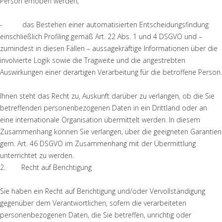
Person erhoben werden;
- das Bestehen einer automatisierten Entscheidungsfindung
einschließlich Profiling gemäß Art. 22 Abs. 1 und 4 DSGVO und –
zumindest in diesen Fällen – aussagekräftige Informationen über die
involvierte Logik sowie die Tragweite und die angestrebten
Auswirkungen einer derartigen Verarbeitung für die betroffene Person.
Ihnen steht das Recht zu, Auskunft darüber zu verlangen, ob die Sie
betreffenden personenbezogenen Daten in ein Drittland oder an
eine internationale Organisation übermittelt werden. In diesem
Zusammenhang können Sie verlangen, über die geeigneten Garantien
gem. Art. 46 DSGVO im Zusammenhang mit der Übermittlung
unterrichtet zu werden.
2. Recht auf Berichtigung
Sie haben ein Recht auf Berichtigung und/oder Vervollständigung
gegenüber dem Verantwortlichen, sofern die verarbeiteten
personenbezogenen Daten, die Sie betreffen, unrichtig oder