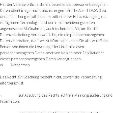
Hat der Verantwortliche die Sie betreffenden personenbezogenen
Daten öffentlich gemacht und ist er gem. Art. 17 Abs. 1 DSGVO zu
deren Löschung verpflichtet, so trifft er unter Berücksichtigung der
verfügbaren Technologie und der Implementierungskosten
angemessene Maßnahmen, auch technischer Art, um für die
Datenverarbeitung Verantwortliche, die die personenbezogenen
Daten verarbeiten, darüber zu informieren, dass Sie als betroffene
Person von ihnen die Löschung aller Links zu diesen
personenbezogenen Daten oder von Kopien oder Replikationen
dieser personenbezogenen Daten verlangt haben.
c) Ausnahmen
Das Recht auf Löschung besteht nicht, soweit die Verarbeitung
erforderlich ist
- zur Ausübung des Rechts auf freie Meinungsäußerung und
Information;