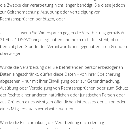
die Zwecke der Verarbeitung nicht länger benötigt, Sie diese jedoch
zur Geltendmachung, Ausübung oder Verteidigung von
Rechtsansprüchen benötigen, oder
- wenn Sie Widerspruch gegen die Verarbeitung gemäß Art.
21 Abs. 1 DSGVO eingelegt haben und noch nicht feststeht, ob die
berechtigten Gründe des Verantwortlichen gegenüber Ihren Gründen
überwiegen.
Wurde die Verarbeitung der Sie betreffenden personenbezogenen
Daten eingeschränkt, dürfen diese Daten – von ihrer Speicherung
abgesehen – nur mit Ihrer Einwilligung oder zur Geltendmachung,
Ausübung oder Verteidigung von Rechtsansprüchen oder zum Schutz
der Rechte einer anderen natürlichen oder juristischen Person oder
aus Gründen eines wichtigen öffentlichen Interesses der Union oder
eines Mitgliedstaats verarbeitet werden.
Wurde die Einschränkung der Verarbeitung nach den o.g.