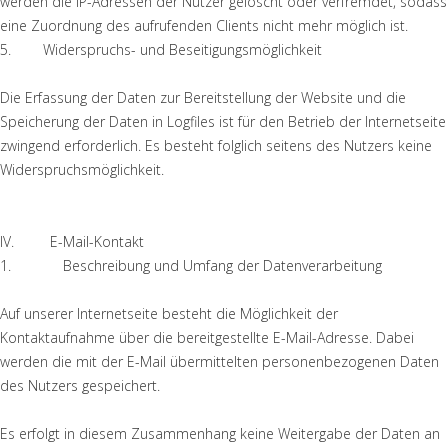
werden die IP-Adressen der Nutzer gelöscht oder verfremdet, sodass
eine Zuordnung des aufrufenden Clients nicht mehr möglich ist.
5. Widerspruchs- und Beseitigungsmöglichkeit
Die Erfassung der Daten zur Bereitstellung der Website und die
Speicherung der Daten in Logfiles ist für den Betrieb der Internetseite
zwingend erforderlich. Es besteht folglich seitens des Nutzers keine
Widerspruchsmöglichkeit.
IV. E-Mail-Kontakt
1. Beschreibung und Umfang der Datenverarbeitung
Auf unserer Internetseite besteht die Möglichkeit der
Kontaktaufnahme über die bereitgestellte E-Mail-Adresse. Dabei
werden die mit der E-Mail übermittelten personenbezogenen Daten
des Nutzers gespeichert.
Es erfolgt in diesem Zusammenhang keine Weitergabe der Daten an