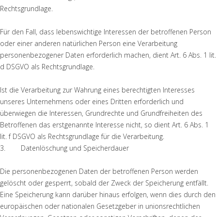
Rechtsgrundlage.
Für den Fall, dass lebenswichtige Interessen der betroffenen Person
oder einer anderen natürlichen Person eine Verarbeitung
personenbezogener Daten erforderlich machen, dient Art. 6 Abs. 1 lit.
d DSGVO als Rechtsgrundlage.
Ist die Verarbeitung zur Wahrung eines berechtigten Interesses
unseres Unternehmens oder eines Dritten erforderlich und
überwiegen die Interessen, Grundrechte und Grundfreiheiten des
Betroffenen das erstgenannte Interesse nicht, so dient Art. 6 Abs. 1
lit. f DSGVO als Rechtsgrundlage für die Verarbeitung.
3. Datenlöschung und Speicherdauer
Die personenbezogenen Daten der betroffenen Person werden
gelöscht oder gesperrt, sobald der Zweck der Speicherung entfällt.
Eine Speicherung kann darüber hinaus erfolgen, wenn dies durch den
europäischen oder nationalen Gesetzgeber in unionsrechtlichen