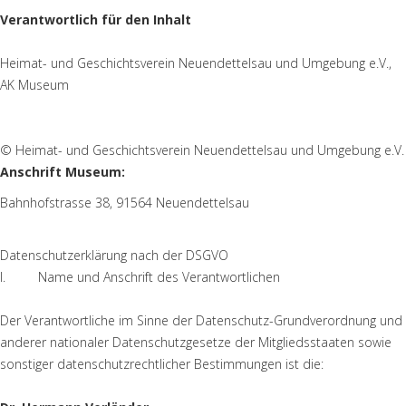
Verantwortlich für den Inhalt
Heimat- und Geschichtsverein Neuendettelsau und Umgebung e.V.,
AK Museum
© Heimat- und Geschichtsverein Neuendettelsau und Umgebung e.V.
Anschrift Museum:
Bahnhofstrasse 38, 91564 Neuendettelsau
Datenschutzerklärung nach der DSGVO
I. Name und Anschrift des Verantwortlichen
Der Verantwortliche im Sinne der Datenschutz-Grundverordnung und
anderer nationaler Datenschutzgesetze der Mitgliedsstaaten sowie
sonstiger datenschutzrechtlicher Bestimmungen ist die: