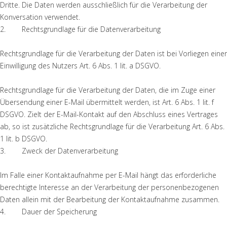
Dritte. Die Daten werden ausschließlich für die Verarbeitung der
Konversation verwendet.
2. Rechtsgrundlage für die Datenverarbeitung
Rechtsgrundlage für die Verarbeitung der Daten ist bei Vorliegen einer
Einwilligung des Nutzers Art. 6 Abs. 1 lit. a DSGVO.
Rechtsgrundlage für die Verarbeitung der Daten, die im Zuge einer
Übersendung einer E-Mail übermittelt werden, ist Art. 6 Abs. 1 lit. f
DSGVO. Zielt der E-Mail-Kontakt auf den Abschluss eines Vertrages
ab, so ist zusätzliche Rechtsgrundlage für die Verarbeitung Art. 6 Abs.
1 lit. b DSGVO.
3. Zweck der Datenverarbeitung
Im Falle einer Kontaktaufnahme per E-Mail hängt das erforderliche
berechtigte Interesse an der Verarbeitung der personenbezogenen
Daten allein mit der Bearbeitung der Kontaktaufnahme zusammen.
4. Dauer der Speicherung