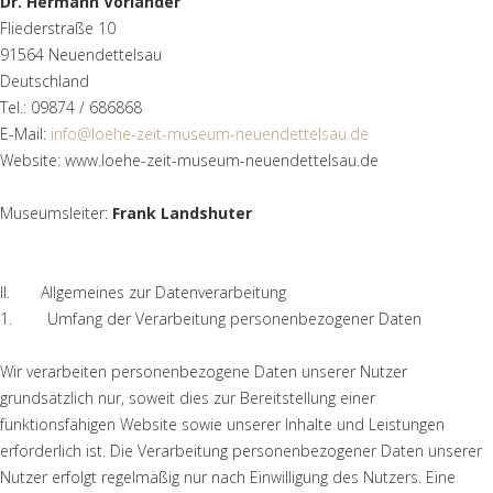
Dr. Hermann Vorländer
Fliederstraße 10
91564 Neuendettelsau
Deutschland
Tel.: 09874 / 686868
E-Mail:
info@loehe-zeit-museum-neuendettelsau.de
Website: www.loehe-zeit-museum-neuendettelsau.de
Museumsleiter:
Frank Landshuter
II. Allgemeines zur Datenverarbeitung
1. Umfang der Verarbeitung personenbezogener Daten
Wir verarbeiten personenbezogene Daten unserer Nutzer
grundsätzlich nur, soweit dies zur Bereitstellung einer
funktionsfähigen Website sowie unserer Inhalte und Leistungen
erforderlich ist. Die Verarbeitung personenbezogener Daten unserer
Nutzer erfolgt regelmäßig nur nach Einwilligung des Nutzers. Eine