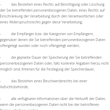
- das Bestehen eines Rechts auf Berichtigung oder Löschung
der Sie betreffenden personenbezogenen Daten, eines Rechts auf
Einschränkung der Verarbeitung durch den Verantwortlichen oder
eines Widerspruchsrechts gegen diese Verarbeitung;
- die Empfänger bzw. die Kategorien von Empfängern,
gegenüber denen die Sie betreffenden personenbezogenen Daten
offengelegt wurden oder noch offengelegt werden;
- die geplante Dauer der Speicherung der Sie betreffenden
personenbezogenen Daten oder, falls konkrete Angaben hierzu nicht
möglich sind, Kriterien für die Festlegung der Speicherdauer;
- das Bestehen eines Beschwerderechts bei einer
Aufsichtsbehörde;
- alle verfügbaren Informationen über die Herkunft der Daten,
wenn die personenbezogenen Daten nicht bei der betroffenen