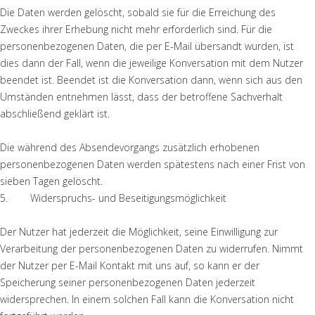
Die Daten werden gelöscht, sobald sie für die Erreichung des
Zweckes ihrer Erhebung nicht mehr erforderlich sind. Für die
personenbezogenen Daten, die per E-Mail übersandt wurden, ist
dies dann der Fall, wenn die jeweilige Konversation mit dem Nutzer
beendet ist. Beendet ist die Konversation dann, wenn sich aus den
Umständen entnehmen lässt, dass der betroffene Sachverhalt
abschließend geklärt ist.
Die während des Absendevorgangs zusätzlich erhobenen
personenbezogenen Daten werden spätestens nach einer Frist von
sieben Tagen gelöscht.
5. Widerspruchs- und Beseitigungsmöglichkeit
Der Nutzer hat jederzeit die Möglichkeit, seine Einwilligung zur
Verarbeitung der personenbezogenen Daten zu widerrufen. Nimmt
der Nutzer per E-Mail Kontakt mit uns auf, so kann er der
Speicherung seiner personenbezogenen Daten jederzeit
widersprechen. In einem solchen Fall kann die Konversation nicht