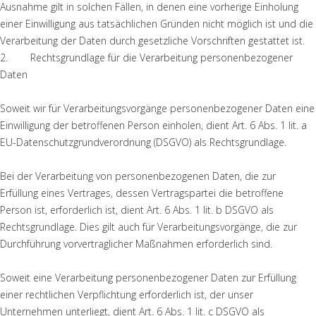
Ausnahme gilt in solchen Fällen, in denen eine vorherige Einholung
einer Einwilligung aus tatsächlichen Gründen nicht möglich ist und die
Verarbeitung der Daten durch gesetzliche Vorschriften gestattet ist.
2. Rechtsgrundlage für die Verarbeitung personenbezogener
Daten
Soweit wir für Verarbeitungsvorgänge personenbezogener Daten eine
Einwilligung der betroffenen Person einholen, dient Art. 6 Abs. 1 lit. a
EU-Datenschutzgrundverordnung (DSGVO) als Rechtsgrundlage.
Bei der Verarbeitung von personenbezogenen Daten, die zur
Erfüllung eines Vertrages, dessen Vertragspartei die betroffene
Person ist, erforderlich ist, dient Art. 6 Abs. 1 lit. b DSGVO als
Rechtsgrundlage. Dies gilt auch für Verarbeitungsvorgänge, die zur
Durchführung vorvertraglicher Maßnahmen erforderlich sind.
Soweit eine Verarbeitung personenbezogener Daten zur Erfüllung
einer rechtlichen Verpflichtung erforderlich ist, der unser
Unternehmen unterliegt, dient Art. 6 Abs. 1 lit. c DSGVO als