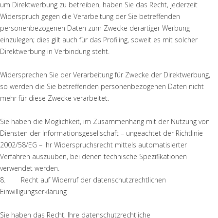
um Direktwerbung zu betreiben, haben Sie das Recht, jederzeit
Widerspruch gegen die Verarbeitung der Sie betreffenden
personenbezogenen Daten zum Zwecke derartiger Werbung
einzulegen; dies gilt auch für das Profiling, soweit es mit solcher
Direktwerbung in Verbindung steht.
Widersprechen Sie der Verarbeitung für Zwecke der Direktwerbung,
so werden die Sie betreffenden personenbezogenen Daten nicht
mehr für diese Zwecke verarbeitet.
Sie haben die Möglichkeit, im Zusammenhang mit der Nutzung von
Diensten der Informationsgesellschaft – ungeachtet der Richtlinie
2002/58/EG – Ihr Widerspruchsrecht mittels automatisierter
Verfahren auszuüben, bei denen technische Spezifikationen
verwendet werden.
8. Recht auf Widerruf der datenschutzrechtlichen
Einwilligungserklärung
Sie haben das Recht, Ihre datenschutzrechtliche