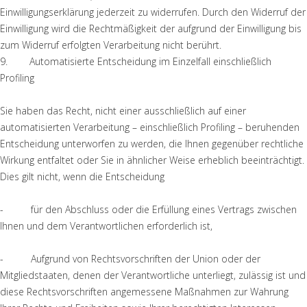
Einwilligungserklärung jederzeit zu widerrufen. Durch den Widerruf der
Einwilligung wird die Rechtmäßigkeit der aufgrund der Einwilligung bis
zum Widerruf erfolgten Verarbeitung nicht berührt.
9. Automatisierte Entscheidung im Einzelfall einschließlich
Profiling
Sie haben das Recht, nicht einer ausschließlich auf einer
automatisierten Verarbeitung – einschließlich Profiling – beruhenden
Entscheidung unterworfen zu werden, die Ihnen gegenüber rechtliche
Wirkung entfaltet oder Sie in ähnlicher Weise erheblich beeinträchtigt.
Dies gilt nicht, wenn die Entscheidung
- für den Abschluss oder die Erfüllung eines Vertrags zwischen
Ihnen und dem Verantwortlichen erforderlich ist,
- Aufgrund von Rechtsvorschriften der Union oder der
Mitgliedstaaten, denen der Verantwortliche unterliegt, zulässig ist und
diese Rechtsvorschriften angemessene Maßnahmen zur Wahrung