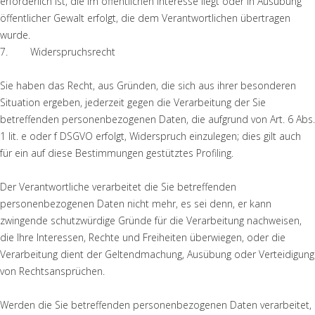
erforderlich ist, die im öffentlichen Interesse liegt oder in Ausübung
öffentlicher Gewalt erfolgt, die dem Verantwortlichen übertragen
wurde.
7. Widerspruchsrecht
Sie haben das Recht, aus Gründen, die sich aus ihrer besonderen
Situation ergeben, jederzeit gegen die Verarbeitung der Sie
betreffenden personenbezogenen Daten, die aufgrund von Art. 6 Abs.
1 lit. e oder f DSGVO erfolgt, Widerspruch einzulegen; dies gilt auch
für ein auf diese Bestimmungen gestütztes Profiling.
Der Verantwortliche verarbeitet die Sie betreffenden
personenbezogenen Daten nicht mehr, es sei denn, er kann
zwingende schutzwürdige Gründe für die Verarbeitung nachweisen,
die Ihre Interessen, Rechte und Freiheiten überwiegen, oder die
Verarbeitung dient der Geltendmachung, Ausübung oder Verteidigung
von Rechtsansprüchen.
Werden die Sie betreffenden personenbezogenen Daten verarbeitet,