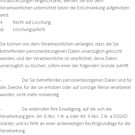
Voraussetzungen eingeschränkt, werden Sie von dem
Verantwortlichen unterrichtet bevor die Einschränkung aufgehoben
wird.
4. Recht auf Löschung
a) Löschungspflicht
Sie können von dem Verantwortlichen verlangen, dass die Sie
betreffenden personenbezogenen Daten unverzüglich gelöscht
werden, und der Verantwortliche ist verpflichtet, diese Daten
unverzüglich zu löschen, sofern einer der folgenden Gründe zutrifft:
- Die Sie betreffenden personenbezogenen Daten sind für
die Zwecke, für die sie erhoben oder auf sonstige Weise verarbeitet
wurden, nicht mehr notwendig.
- Sie widerrufen Ihre Einwilligung, auf die sich die
Verarbeitung gem. Art. 6 Abs. 1 lit. a oder Art. 9 Abs. 2 lit. a DSGVO
stützte, und es fehlt an einer anderweitigen Rechtsgrundlage für die
Verarbeitung.