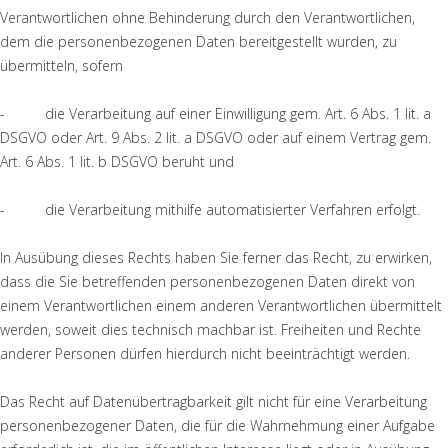
Verantwortlichen ohne Behinderung durch den Verantwortlichen,
dem die personenbezogenen Daten bereitgestellt wurden, zu
übermitteln, sofern
- die Verarbeitung auf einer Einwilligung gem. Art. 6 Abs. 1 lit. a
DSGVO oder Art. 9 Abs. 2 lit. a DSGVO oder auf einem Vertrag gem.
Art. 6 Abs. 1 lit. b DSGVO beruht und
- die Verarbeitung mithilfe automatisierter Verfahren erfolgt.
In Ausübung dieses Rechts haben Sie ferner das Recht, zu erwirken,
dass die Sie betreffenden personenbezogenen Daten direkt von
einem Verantwortlichen einem anderen Verantwortlichen übermittelt
werden, soweit dies technisch machbar ist. Freiheiten und Rechte
anderer Personen dürfen hierdurch nicht beeinträchtigt werden.
Das Recht auf Datenübertragbarkeit gilt nicht für eine Verarbeitung
personenbezogener Daten, die für die Wahrnehmung einer Aufgabe