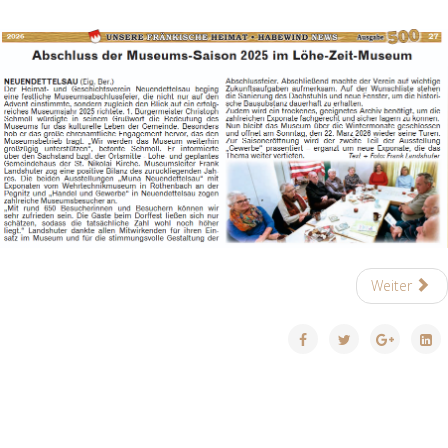
Weiter
© 2021 Löhe-Zeit-Museum Neuendettelsau