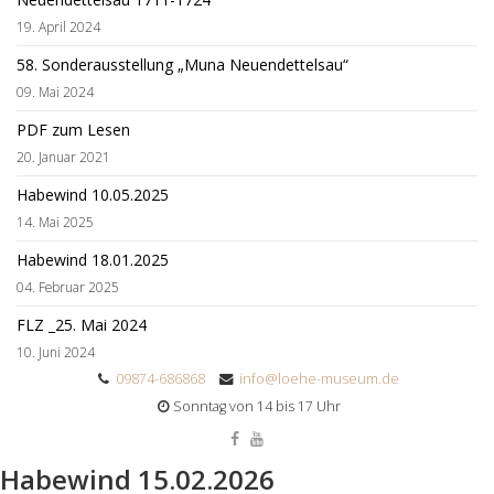
19. April 2024
58. Sonderausstellung „Muna Neuendettelsau“
09. Mai 2024
PDF zum Lesen
20. Januar 2021
Habewind 10.05.2025
14. Mai 2025
Habewind 18.01.2025
04. Februar 2025
FLZ _25. Mai 2024
10. Juni 2024
09874-686868
info@loehe-museum.de
Sonntag von 14 bis 17 Uhr
Habewind 15.02.2026